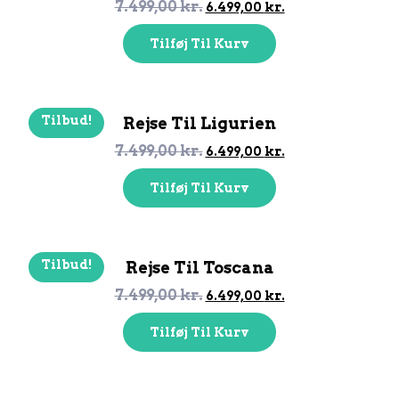
7.499,00
kr.
6.499,00
kr.
Tilføj Til Kurv
Tilbud!
Rejse Til Ligurien
7.499,00
kr.
6.499,00
kr.
Tilføj Til Kurv
Tilbud!
Rejse Til Toscana
7.499,00
kr.
6.499,00
kr.
Tilføj Til Kurv