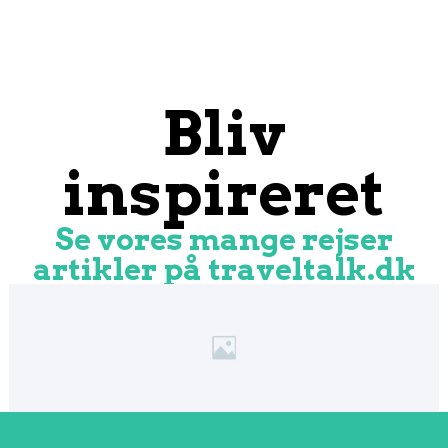
Bliv
inspireret
Se vores mange rejser
artikler på traveltalk.dk